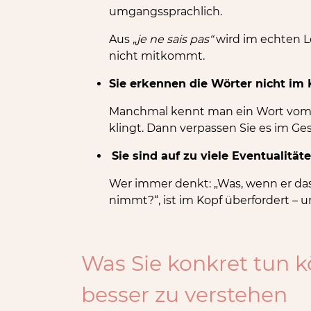
umgangssprachlich.
Aus „
je ne sais pas“
wird im echten L
nicht mitkommt.
Sie erkennen die Wörter nicht im 
Manchmal kennt man ein Wort vom 
klingt. Dann verpassen Sie es im Ge
Sie sind auf zu viele Eventualitäte
Wer immer denkt: „Was, wenn er das
nimmt?“, ist im Kopf überfordert – 
Was Sie konkret tun 
besser zu verstehen