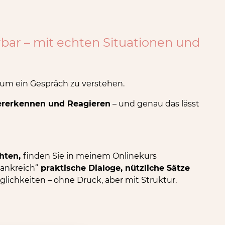
erbar – mit echten Situationen und
, um ein Gespräch zu verstehen.
rerkennen und Reagieren
– und genau das lässt
chten,
finden Sie in meinem Onlinekurs
rankreich“
praktische Dialoge, nützliche Sätze
lichkeiten – ohne Druck, aber mit Struktur.