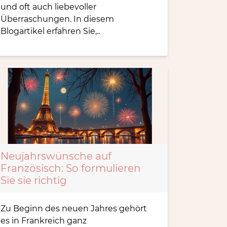
und oft auch liebevoller
Überraschungen. In diesem
Blogartikel erfahren Sie,..
Neujahrswünsche auf
Französisch: So formulieren
Sie sie richtig
Zu Beginn des neuen Jahres gehört
es in Frankreich ganz