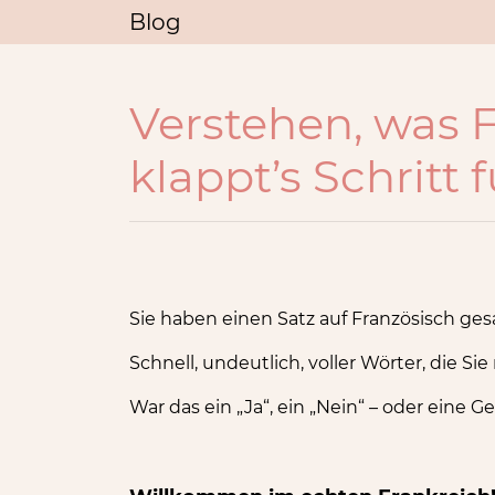
Blog
Verstehen, was 
klappt’s Schritt f
Sie haben einen Satz auf Französisch ge
Schnell, undeutlich, voller Wörter, die Si
War das ein „Ja“, ein „Nein“ – oder eine 