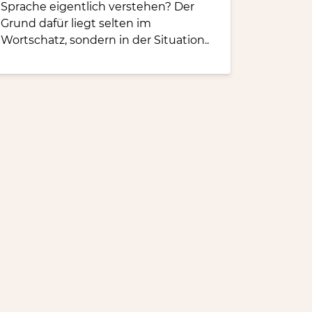
Sprache eigentlich verstehen? Der
Grund dafür liegt selten im
Wortschatz, sondern in der Situation..