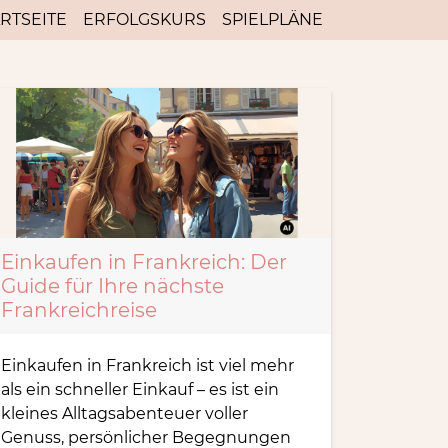
RTSEITE
ERFOLGSKURS
SPIELPLÄNE
Einkaufen in Frankreich: Der
Guide für Ihre nächste
Frankreichreise
Einkaufen in Frankreich ist viel mehr
als ein schneller Einkauf – es ist ein
kleines Alltagsabenteuer voller
Genuss, persönlicher Begegnungen