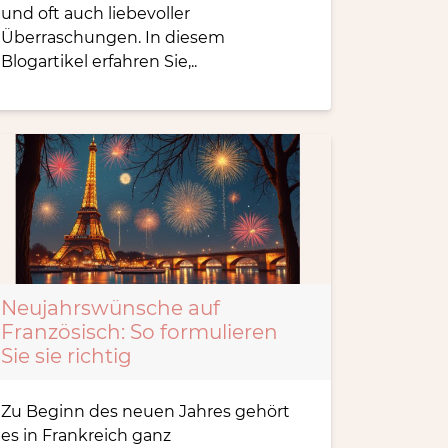
und oft auch liebevoller
Überraschungen. In diesem
Blogartikel erfahren Sie,..
Neujahrswünsche auf
Französisch: So formulieren
Sie sie richtig
Zu Beginn des neuen Jahres gehört
es in Frankreich ganz