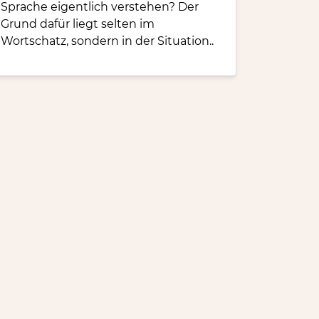
Sprache eigentlich verstehen? Der
Grund dafür liegt selten im
Wortschatz, sondern in der Situation..