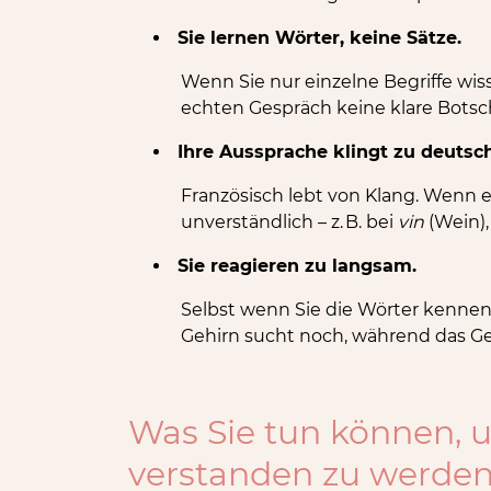
Sie lernen Wörter, keine Sätze.
Wenn Sie nur einzelne Begriffe wiss
echten Gespräch keine klare Botsch
Ihre Aussprache klingt zu deutsch
Französisch lebt von Klang. Wenn ein
unverständlich – z. B. bei
vin
(Wein)
Sie reagieren zu langsam.
Selbst wenn Sie die Wörter kennen –
Gehirn sucht noch, während das Ge
Was Sie tun können, 
verstanden zu werde